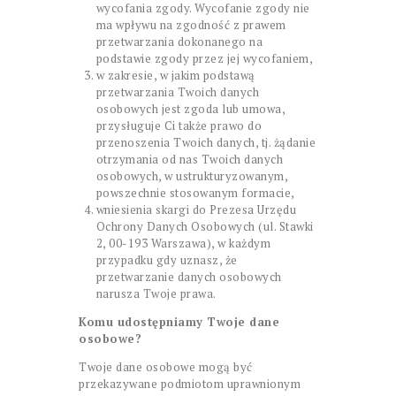
wycofania zgody. Wycofanie zgody nie
ma wpływu na zgodność z prawem
przetwarzania dokonanego na
podstawie zgody przez jej wycofaniem,
w zakresie, w jakim podstawą
przetwarzania Twoich danych
osobowych jest zgoda lub umowa,
przysługuje Ci także prawo do
przenoszenia Twoich danych, tj. żądanie
otrzymania od nas Twoich danych
osobowych, w ustrukturyzowanym,
powszechnie stosowanym formacie,
wniesienia skargi do Prezesa Urzędu
Ochrony Danych Osobowych (ul. Stawki
2, 00-193 Warszawa), w każdym
przypadku gdy uznasz, że
przetwarzanie danych osobowych
narusza Twoje prawa.
Komu udostępniamy Twoje dane
osobowe?
Twoje dane osobowe mogą być
przekazywane podmiotom uprawnionym