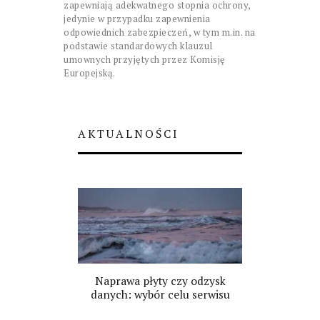
zapewniają adekwatnego stopnia ochrony,
jedynie w przypadku zapewnienia
odpowiednich zabezpieczeń, w tym m.in. na
podstawie standardowych klauzul
umownych przyjętych przez Komisję
Europejską.
AKTUALNOŚCI
Naprawa płyty czy odzysk
danych: wybór celu serwisu