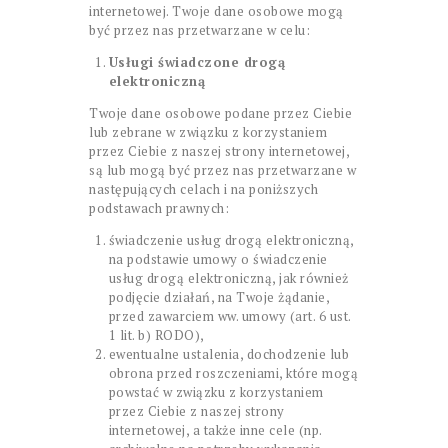
internetowej. Twoje dane osobowe mogą
być przez nas przetwarzane w celu:
Usługi świadczone drogą
elektroniczną
Twoje dane osobowe podane przez Ciebie
lub zebrane w związku z korzystaniem
przez Ciebie z naszej strony internetowej,
są lub mogą być przez nas przetwarzane w
następujących celach i na poniższych
podstawach prawnych:
świadczenie usług drogą elektroniczną,
na podstawie umowy o świadczenie
usług drogą elektroniczną, jak również
podjęcie działań, na Twoje żądanie,
przed zawarciem ww. umowy (art. 6 ust.
1 lit. b) RODO),
ewentualne ustalenia, dochodzenie lub
obrona przed roszczeniami, które mogą
powstać w związku z korzystaniem
przez Ciebie z naszej strony
internetowej, a także inne cele (np.