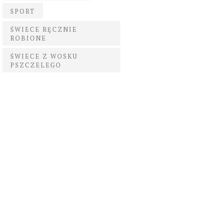
SPORT
ŚWIECE RĘCZNIE
ROBIONE
ŚWIECE Z WOSKU
PSZCZELEGO